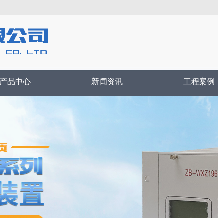
产品中心
新闻资讯
工程案例