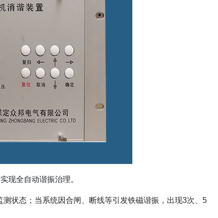
步实现全自动谐振治理。
监测状态；当系统因合闸、断线等引发铁磁谐振，出现3次、5