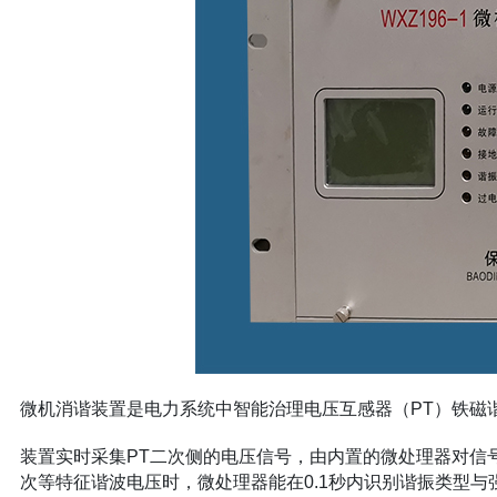
微机消谐装置是电力系统中智能治理电压互感器（PT）铁磁
装置实时采集PT二次侧的电压信号，由内置的微处理器对信
次等特征谐波电压时，微处理器能在0.1秒内识别谐振类型与