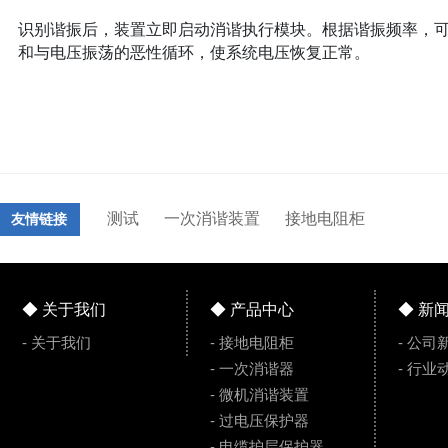
识别谐振后，装置立即启动消谐执行模块。根据谐振频率，可
和与电压振荡的恶性循环，使系统电压恢复正常。
测试
一次消谐装置
接地电阻柜
友情链接
◆ 关于我们
◆ 产品中心
◆ 新
- 关于我们
- 接地电阻柜
- 公司
- 一次消谐器
- 行业
- 微机消谐装置
- 过电压保护器
- 电缆护层保护器