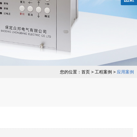
您的位置：
首页
> 工程案例 >
应用案例