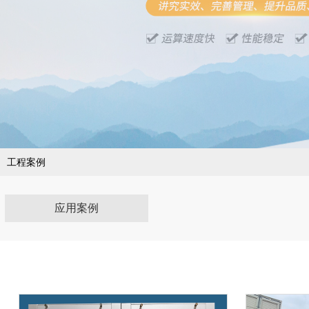
工程案例
应用案例