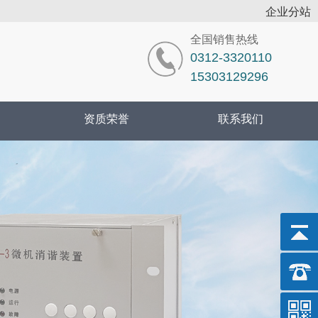
企业分站
全国销售热线
0312-3320110
15303129296
资质荣誉
联系我们