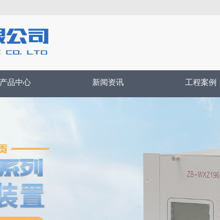
产品中心
新闻资讯
工程案例