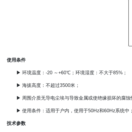
使用条件
▶ 环境温度：-20 ～+60℃；环境湿度：不大于85%；
▶ 海拔高度：不超过3500米；
▶ 周围介质无导电尘埃与导致金属或使绝缘损坏的腐蚀
▶ 使用条件：适用于户内，使用于50Hz和60Hz系统中
技术参数