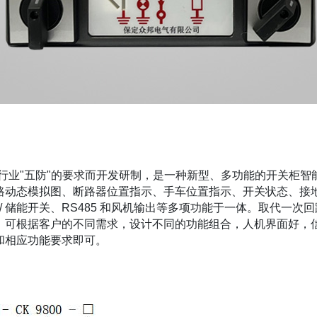
力行业"五防"的要求而开发研制，是一种新型、多功能的开关柜智能
路动态模拟图、断路器位置指示、手车位置指示、开关状态、接
/ 储能开关、RS485 和风机输出等多项功能于一体。取代一
，可根据客户的不同需求，设计不同的功能组合，人机界面好，
和相应功能要求即可。