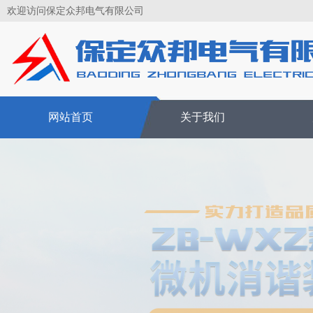
欢迎访问保定众邦电气有限公司
网站首页
关于我们