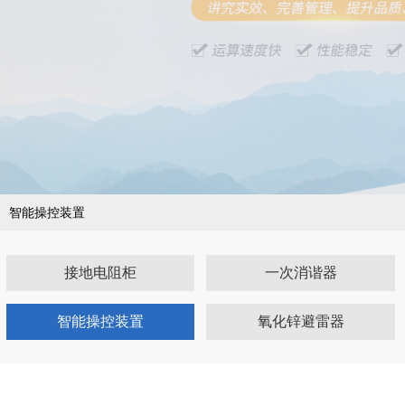
智能操控装置
接地电阻柜
一次消谐器
智能操控装置
氧化锌避雷器