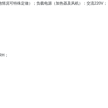
其他情况可特殊定做）；负载电源（加热器及风机）：交流220V；
RH；