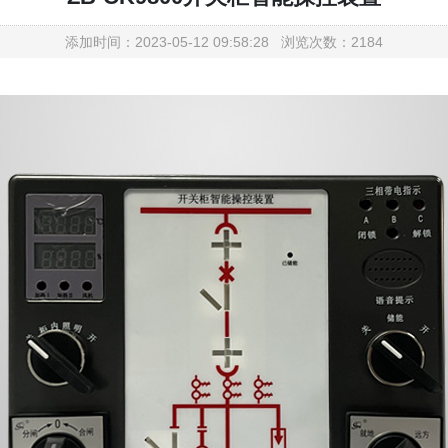
添加时间：2023-05-12 09:58:28 浏览次数：2184