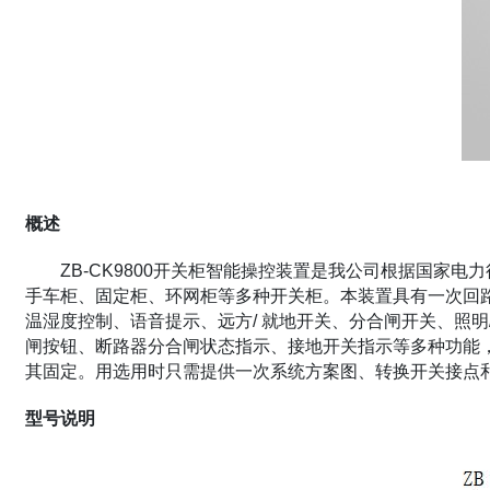
概述
ZB-CK9800开关柜智能操控装置是我公司根据国家电
手车柜、固定柜、环网柜等多种开关柜。本装置具有一次回
温湿度控制、语音提示、远方/ 就地开关、分合闸开关、照明
闸按钮、断路器分合闸状态指示、接地开关指示等多种功能
其固定。用选用时只需提供一次系统方案图、转换开关接点
型号说明