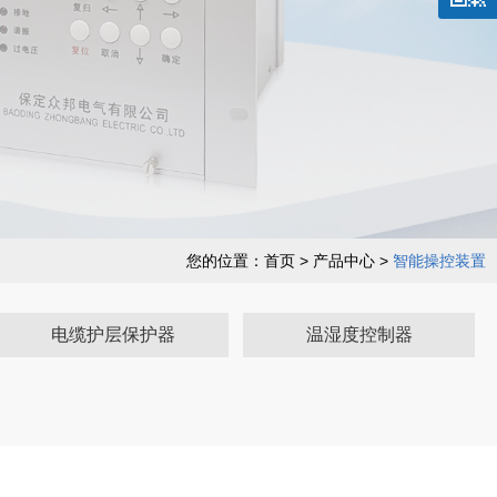
您的位置：
首页
> 产品中心 >
智能操控装置
电缆护层保护器
温湿度控制器