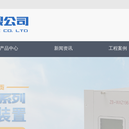
产品中心
新闻资讯
工程案例